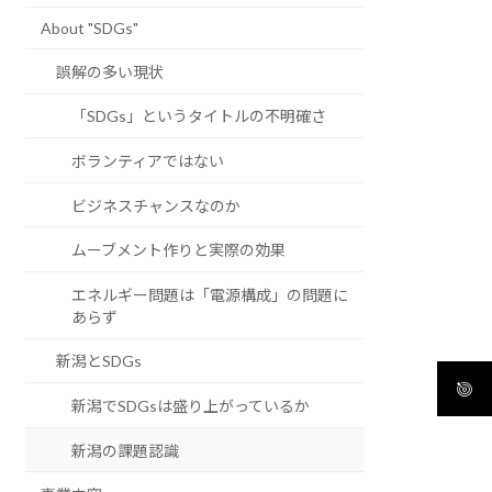
About "SDGs"
誤解の多い現状
「SDGs」というタイトルの不明確さ
ボランティアではない
ビジネスチャンスなのか
ムーブメント作りと実際の効果
エネルギー問題は「電源構成」の問題に
あらず
新潟とSDGs
新潟でSDGsは盛り上がっているか
新潟の課題認識