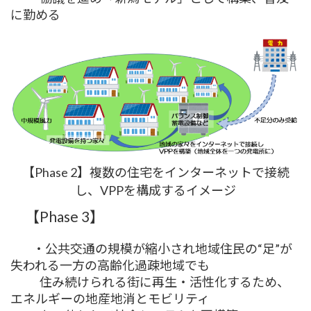
に勤める
【Phase 2】複数の住宅をインターネットで接続
し、VPPを構成するイメージ
【Phase 3】
・公共交通の規模が縮小され地域住民の“足”が
失われる一方の高齢化過疎地域でも
住み続けられる街に再生・活性化するため、
エネルギーの地産地消とモビリティ