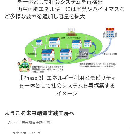
を一体として社会システムを再構築
再生可能エネルギーには地熱やバイオマスな
ど多様な要素を追加し容量を拡大
【Phase 3】エネルギー利用とモビリティ
を一体として社会システムを再構築する
イメージ
ようこそ未来創造実践工房へ
About「未来創造実践工房」
理念とネーミング